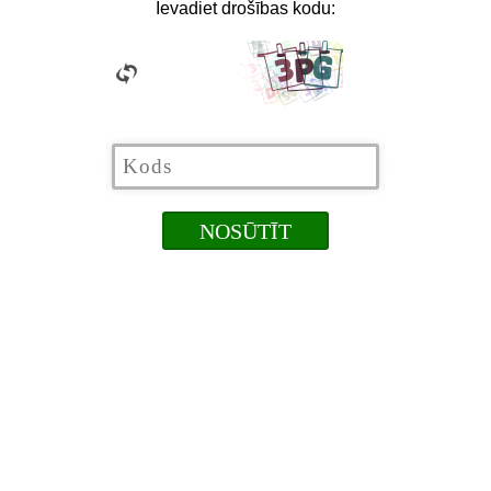
Ievadiet drošības kodu: