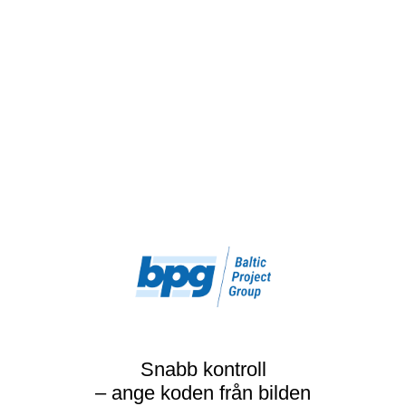
Snabb kontroll
– ange koden från bilden