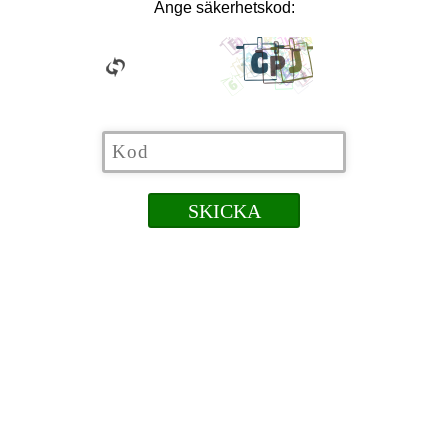
Ange säkerhetskod: