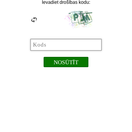
Ievadiet drošības kodu: