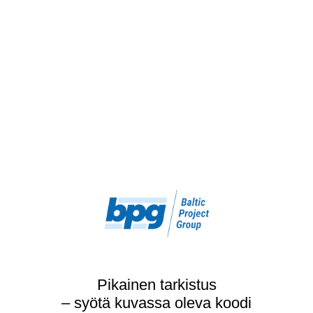
Pikainen tarkistus
– syötä kuvassa oleva koodi