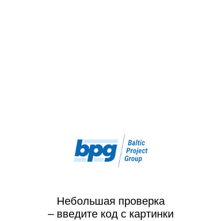
Небольшая проверка
– введите код с картинки