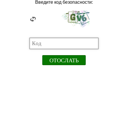
Введите код безопасности: