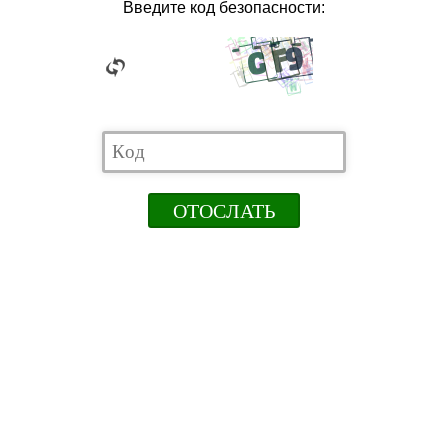
Введите код безопасности: