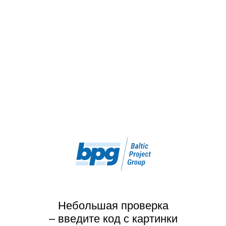
Небольшая проверка
– введите код с картинки