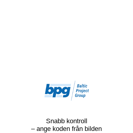
Snabb kontroll
– ange koden från bilden