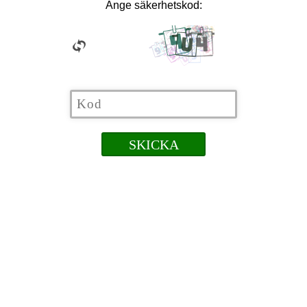
Ange säkerhetskod: