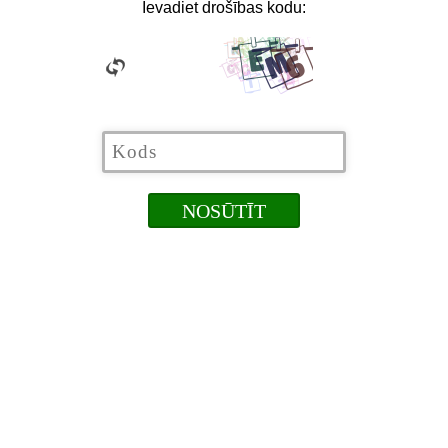
Ievadiet drošības kodu: