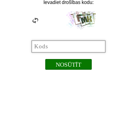
Ievadiet drošības kodu: