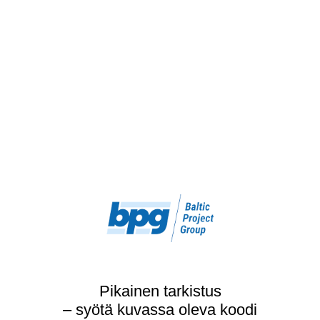
Pikainen tarkistus
– syötä kuvassa oleva koodi