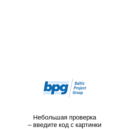
Небольшая проверка
– введите код с картинки