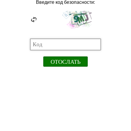
Введите код безопасности: