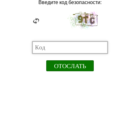
Введите код безопасности: