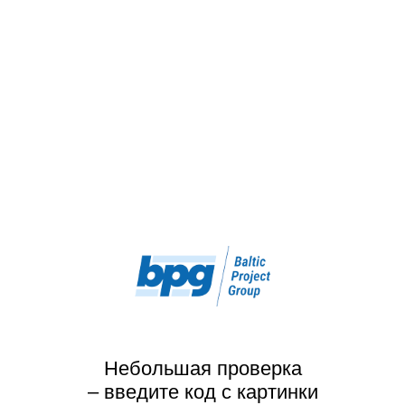
Небольшая проверка
– введите код с картинки