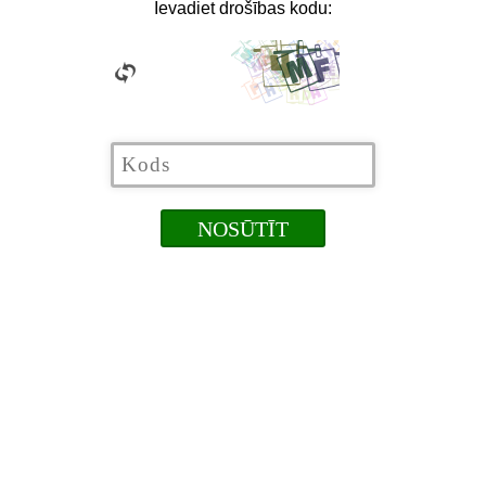
Ievadiet drošības kodu: