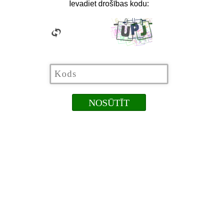
Ievadiet drošības kodu: