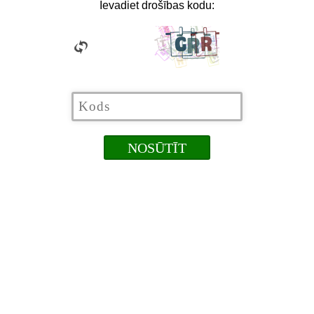
Ievadiet drošības kodu: