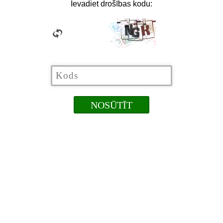
Ievadiet drošības kodu: