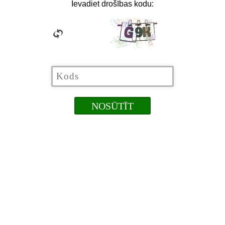
Ievadiet drošības kodu: