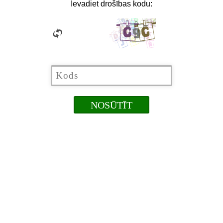
Ievadiet drošības kodu: