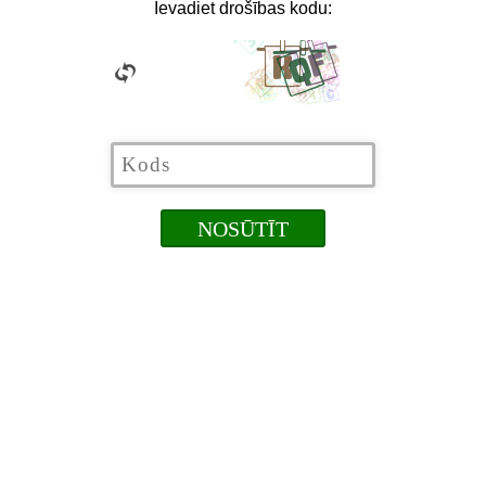
Ievadiet drošības kodu: