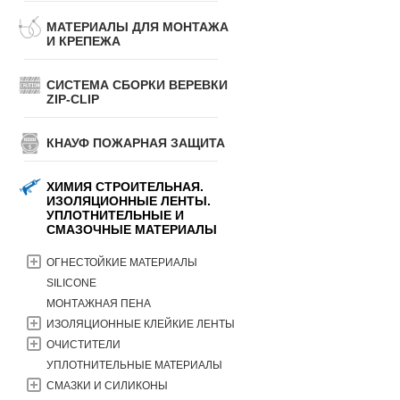
МАТЕРИАЛЫ ДЛЯ МОНТАЖА
И КРЕПЕЖА
СИСТЕМА СБОРКИ ВЕРЕВКИ
ZIP-CLIP
КНАУФ ПОЖАРНАЯ ЗАЩИТА
XИМИЯ CТРОИTEЛЬНAЯ.
ИЗОЛЯЦИОННЫЕ ЛЕНТЫ.
УПЛОТНИТЕЛЬНЫЕ И
СМАЗОЧНЫЕ МАТЕРИАЛЫ
ОГНЕСТОЙКИЕ МАТЕРИАЛЫ
SILICONE
МОНТАЖНАЯ ПЕНА
ИЗОЛЯЦИОННЫЕ КЛЕЙКИЕ ЛЕНТЫ
ОЧИСТИТЕЛИ
УПЛОТНИТЕЛЬНЫЕ МАТЕРИАЛЫ
СМАЗКИ И СИЛИКОНЫ