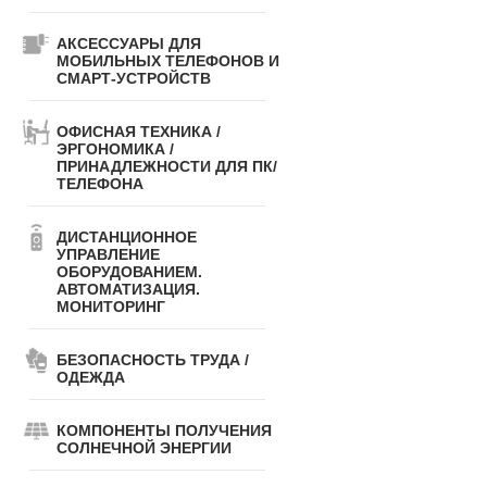
АКСЕССУАРЫ ДЛЯ
МОБИЛЬНЫХ ТЕЛЕФОНОВ И
СМАРТ-УСТРОЙСТВ
ОФИСНАЯ ТЕХНИКА /
ЭРГОНОМИКА /
ПРИНАДЛЕЖНОСТИ ДЛЯ ПК/
ТЕЛЕФОНА
ДИСТАНЦИОННОЕ
УПРАВЛЕНИЕ
ОБОРУДОВАНИЕМ.
АВТОМАТИЗАЦИЯ.
МОНИТОРИНГ
БЕЗОПАСНОСТЬ ТРУДА /
ОДЕЖДА
КОМПОНЕНТЫ ПОЛУЧЕНИЯ
СОЛНЕЧНОЙ ЭНЕРГИИ