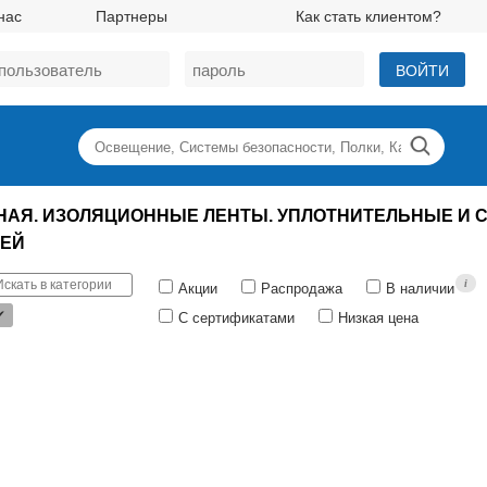
нас
Партнеры
Как стать клиентом?
ВОЙТИ
НAЯ. ИЗОЛЯЦИОННЫЕ ЛЕНТЫ. УПЛОТНИТЕЛЬНЫЕ И
ЕЙ
i
Акции
Распродажа
В наличии
✔
С сертификатами
Низкая цена