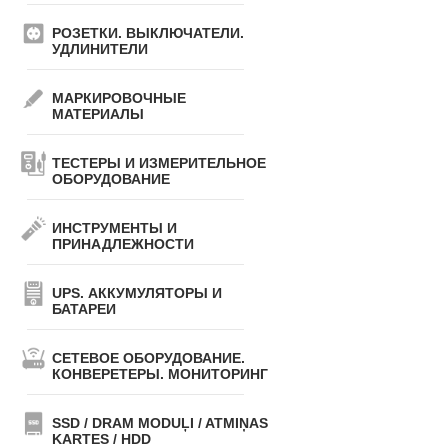
РОЗЕТКИ. ВЫКЛЮЧАТЕЛИ.
УДЛИНИТЕЛИ
МАРКИРОВОЧНЫЕ
МАТЕРИАЛЫ
ТЕСТЕРЫ И ИЗМЕРИТЕЛЬНОЕ
ОБОРУДОВАНИЕ
ИНСТРУМЕНТЫ И
ПРИНАДЛЕЖНОСТИ
UPS. АККУМУЛЯТОРЫ И
БАТАРЕИ
СЕТЕВОЕ ОБОРУДОВАНИЕ.
КОНВЕРЕТЕРЫ. МОНИТОРИНГ
SSD / DRAM MODUĻI / ATMIŅAS
KARTES / HDD