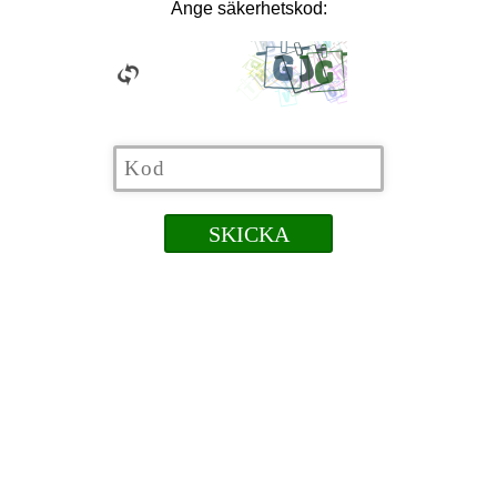
Ange säkerhetskod: