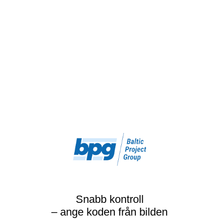
Snabb kontroll
– ange koden från bilden