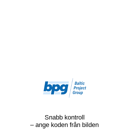
Snabb kontroll
– ange koden från bilden