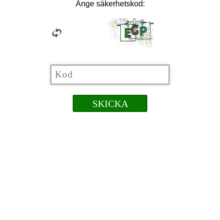
Ange säkerhetskod: