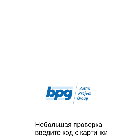
Небольшая проверка
– введите код с картинки