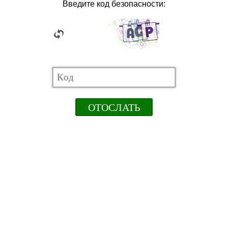
Введите код безопасности: