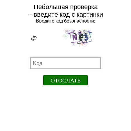
Небольшая проверка
– введите код с картинки
Введите код безопасности: