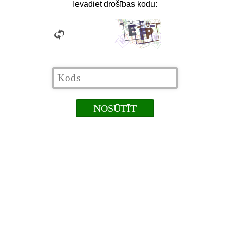
Ievadiet drošības kodu: