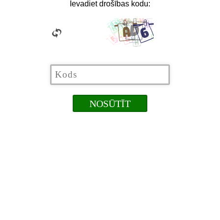
Ievadiet drošības kodu: