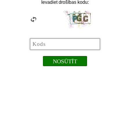
Ievadiet drošības kodu: