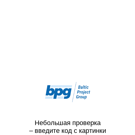
Небольшая проверка
– введите код с картинки