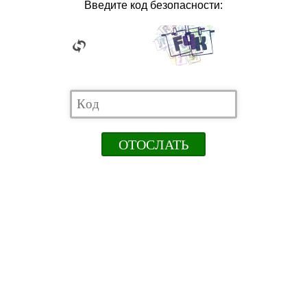
Введите код безопасности: