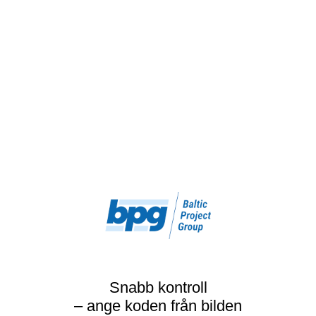
Snabb kontroll
– ange koden från bilden