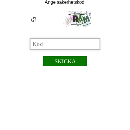
Ange säkerhetskod: