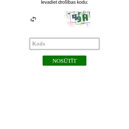
Ievadiet drošības kodu: