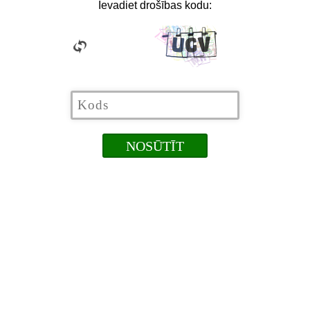
Ievadiet drošības kodu: