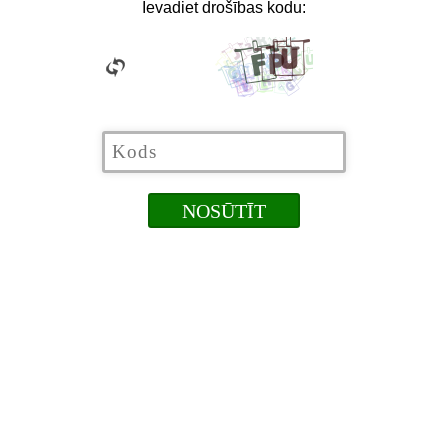
Ievadiet drošības kodu: