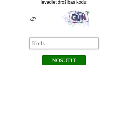
Ievadiet drošības kodu: