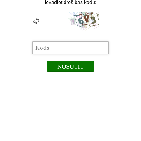
Ievadiet drošības kodu: