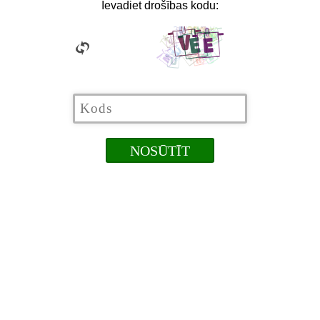
Ievadiet drošības kodu: