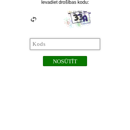
Ievadiet drošības kodu: