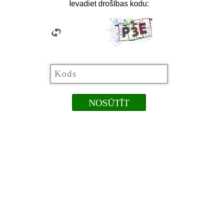
Ievadiet drošības kodu: