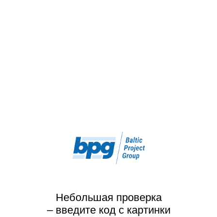
Небольшая проверка
– введите код с картинки