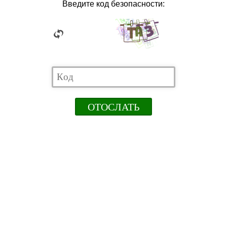
Введите код безопасности: