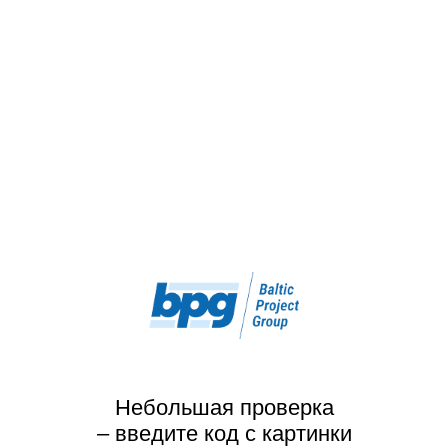
Небольшая проверка
– введите код с картинки