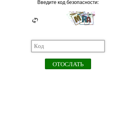
Введите код безопасности: