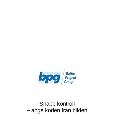
Snabb kontroll
– ange koden från bilden