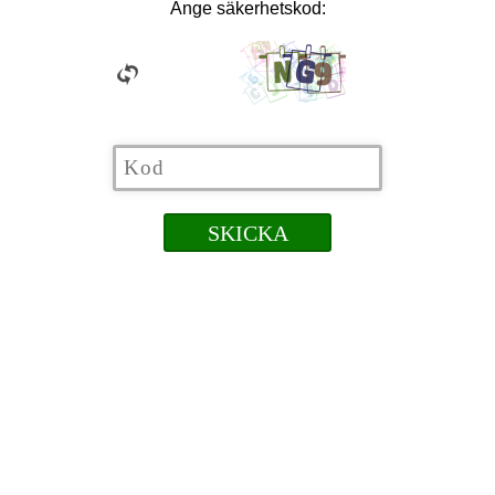
Ange säkerhetskod: