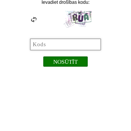
Ievadiet drošības kodu: