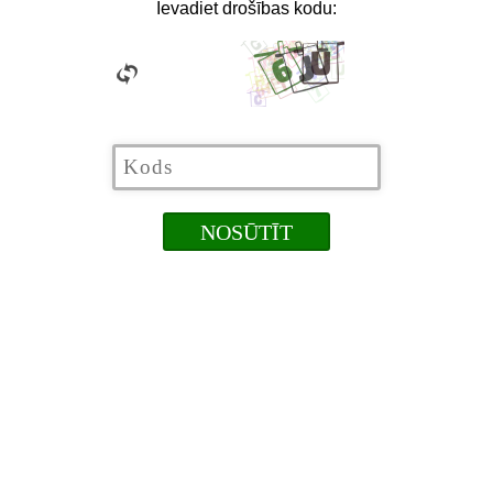
Ievadiet drošības kodu: