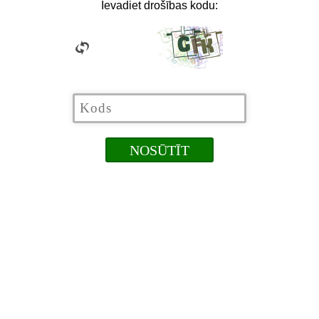
Ievadiet drošības kodu: