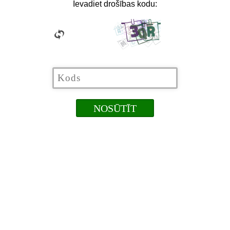
Ievadiet drošības kodu: