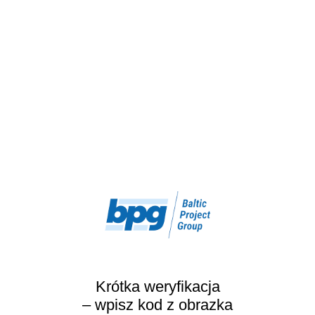
Krótka weryfikacja
– wpisz kod z obrazka