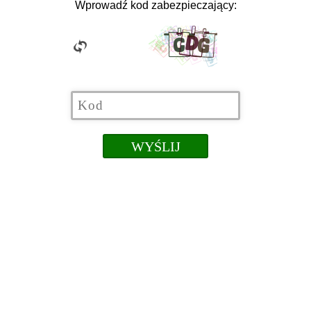
Wprowadź kod zabezpieczający: