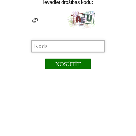
Ievadiet drošības kodu: