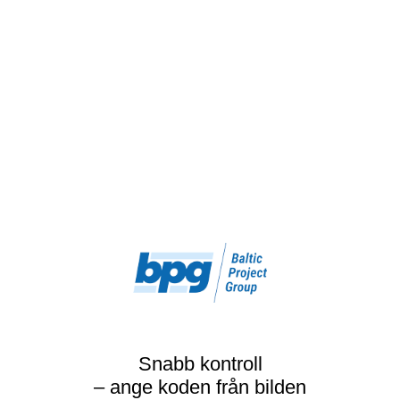
Snabb kontroll
– ange koden från bilden