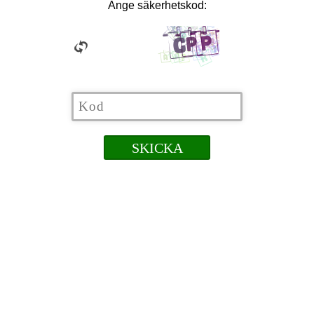
Ange säkerhetskod: