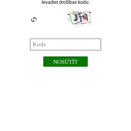
Ievadiet drošības kodu: