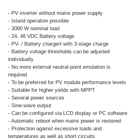
- PV inverter without mains power supply
- Island operation possible
- 3000 W nominal load
- 24, 48 VDC Battery voltage
- PV- / Battery chargert with 3-stage charge
- Battery voltage thresholds can be adjusted
individually
- No more external neutral-point emulation is
required
- To be preferred for PV module performance levels
- Suitable for higher yields with MPPT
- Several power sources
- Sine-wave output
- Can be configured via LCD display or PC software
- Automatic reboot when mains power is restored
- Protection against excessive loads and
temperatures as well as short circuits