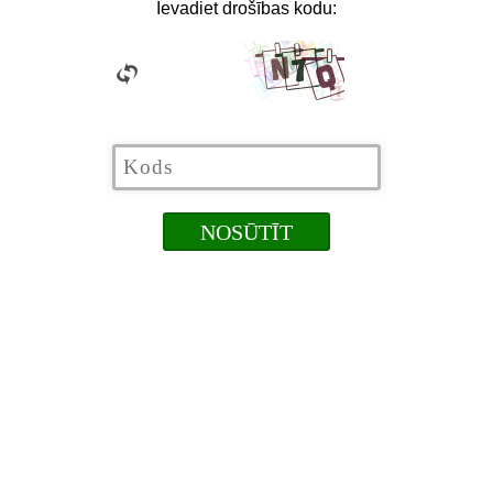
Ievadiet drošības kodu: